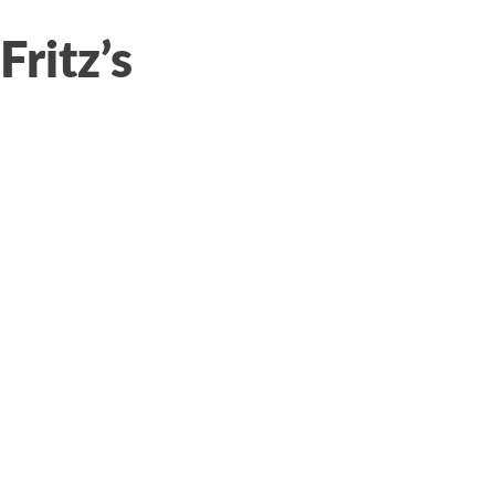
Fritz’s