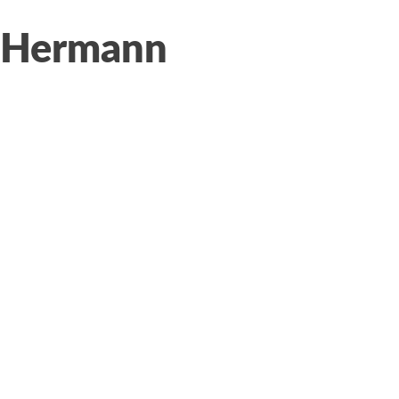
Hermann