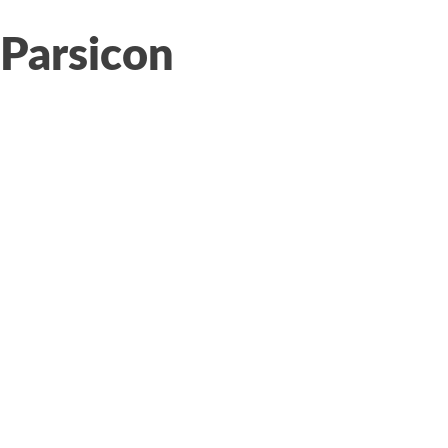
Parsicon